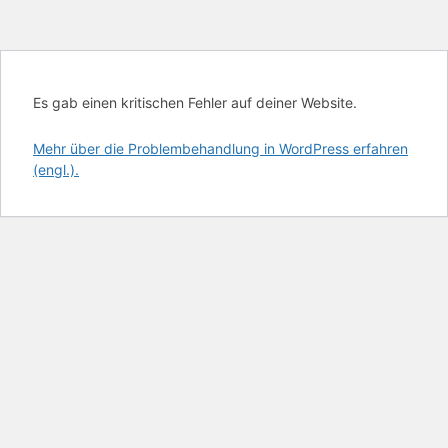
Es gab einen kritischen Fehler auf deiner Website.
Mehr über die Problembehandlung in WordPress erfahren
(engl.).