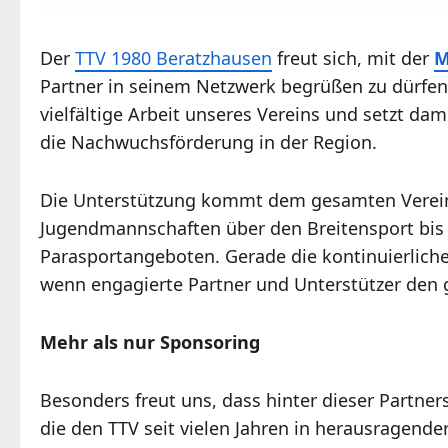
Der
TTV 1980 Beratzhausen
freut sich, mit der
M
Partner in seinem Netzwerk begrüßen zu dürfen
vielfältige Arbeit unseres Vereins und setzt da
die Nachwuchsförderung in der Region.
Die Unterstützung kommt dem gesamten Verein
Jugendmannschaften über den Breitensport bis
Parasportangeboten. Gerade die kontinuierliche
wenn engagierte Partner und Unterstützer de
Mehr als nur Sponsoring
Besonders freut uns, dass hinter dieser Partner
die den TTV seit vielen Jahren in herausragende