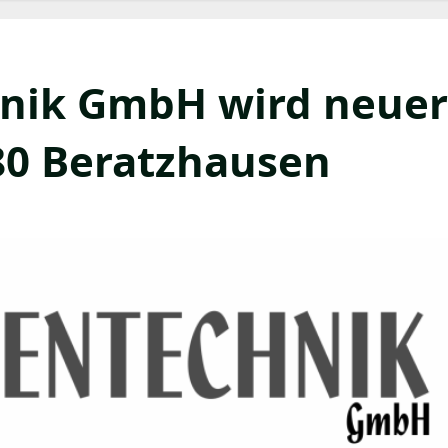
nik GmbH wird neuer
80 Beratzhausen