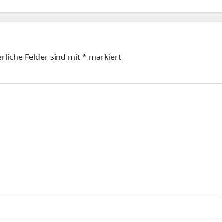
rliche Felder sind mit
*
markiert