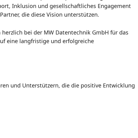
ort, Inklusion und gesellschaftliches Engagement
artner, die diese Vision unterstützen.
h herzlich bei der MW Datentechnik GmbH für das
f eine langfristige und erfolgreiche
ren und Unterstützern, die die positive Entwicklung