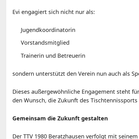
Evi engagiert sich nicht nur als:
Jugendkoordinatorin
Vorstandsmitglied
Trainerin und Betreuerin
sondern unterstützt den Verein nun auch als 
Dieses außergewöhnliche Engagement steht für
den Wunsch, die Zukunft des Tischtennissports 
Gemeinsam die Zukunft gestalten
Der TTV 1980 Beratzhausen verfolgt mit seine