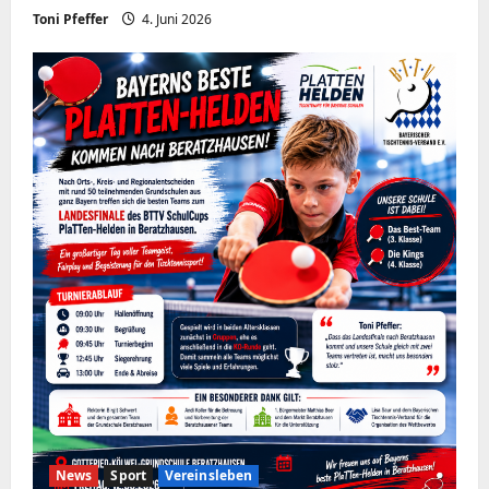
Toni Pfeffer
4. Juni 2026
News
Sport
Vereinsleben