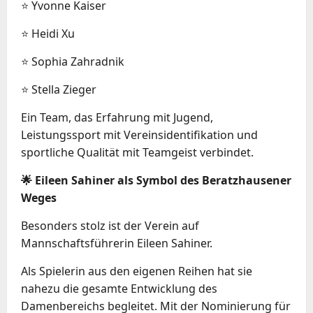
⭐ Yvonne Kaiser
⭐ Heidi Xu
⭐ Sophia Zahradnik
⭐ Stella Zieger
Ein Team, das Erfahrung mit Jugend,
Leistungssport mit Vereinsidentifikation und
sportliche Qualität mit Teamgeist verbindet.
🌟 Eileen Sahiner als Symbol des Beratzhausener
Weges
Besonders stolz ist der Verein auf
Mannschaftsführerin Eileen Sahiner.
Als Spielerin aus den eigenen Reihen hat sie
nahezu die gesamte Entwicklung des
Damenbereichs begleitet. Mit der Nominierung für