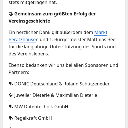
stets mitgetragen hat.
🤝 Gemeinsam zum größten Erfolg der
Vereinsgeschichte
Ein herzlicher Dank gilt außerdem dem
Markt
Beratzhause
n und 1. Bürgermeister Matthias Beer
für die langjährige Unterstützung des Sports und
des Vereinslebens.
Ebenso bedanken wir uns bei allen Sponsoren und
Partnern:
🏓 DONIC Deutschland & Roland Schützeneder
💎 Juwelier Dieterle & Maximilian Dieterle
🏓 MW Datentechnik GmbH
🏓 Regelkraft GmbH