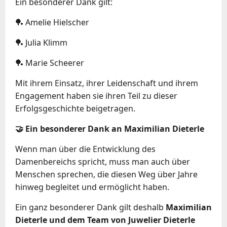
Ein besonderer Dank gilt:
🏓 Amelie Hielscher
🏓 Julia Klimm
🏓 Marie Scheerer
Mit ihrem Einsatz, ihrer Leidenschaft und ihrem
Engagement haben sie ihren Teil zu dieser
Erfolgsgeschichte beigetragen.
🤝 Ein besonderer Dank an Maximilian Dieterle
Wenn man über die Entwicklung des
Damenbereichs spricht, muss man auch über
Menschen sprechen, die diesen Weg über Jahre
hinweg begleitet und ermöglicht haben.
Ein ganz besonderer Dank gilt deshalb
Maximilian
Dieterle und dem Team von Juwelier Dieterle