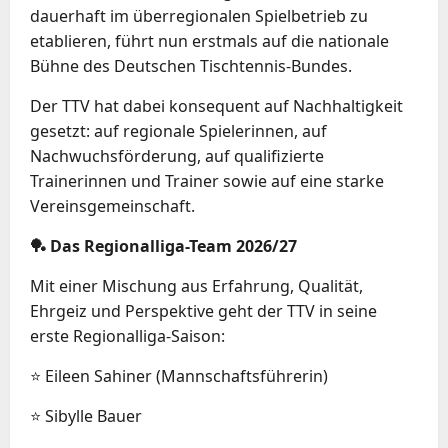
dauerhaft im überregionalen Spielbetrieb zu
etablieren, führt nun erstmals auf die nationale
Bühne des Deutschen Tischtennis-Bundes.
Der TTV hat dabei konsequent auf Nachhaltigkeit
gesetzt: auf regionale Spielerinnen, auf
Nachwuchsförderung, auf qualifizierte
Trainerinnen und Trainer sowie auf eine starke
Vereinsgemeinschaft.
🏓 Das Regionalliga-Team 2026/27
Mit einer Mischung aus Erfahrung, Qualität,
Ehrgeiz und Perspektive geht der TTV in seine
erste Regionalliga-Saison:
⭐ Eileen Sahiner (Mannschaftsführerin)
⭐ Sibylle Bauer