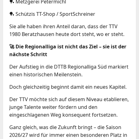
🏓 Metzgerei Petermichl
🏓 Schützis TT-Shop / SportSchreiner
Sie alle haben ihren Anteil daran, dass der TTV
1980 Beratzhausen heute dort steht, wo er steht.
🚀 Die Regionalliga ist nicht das Ziel – sie ist der
nächste Schritt
Der Aufstieg in die DTTB Regionalliga Süd markiert
einen historischen Meilenstein.
Doch gleichzeitig beginnt damit ein neues Kapitel.
Der TTV möchte sich auf diesem Niveau etablieren,
junge Talente weiter fördern und den
eingeschlagenen Weg konsequent fortsetzen.
Ganz gleich, was die Zukunft bringt – die Saison
2026/27 wird für immer einen besonderen Platz in