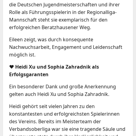
die Deutschen Jugendmeisterschaften und ihrer
Rolle als Führungsspielerin in der Regionalliga-
Mannschaft steht sie exemplarisch für den
erfolgreichen Beratzhausener Weg.
Eileen zeigt, was durch konsequente
Nachwuchsarbeit, Engagement und Leidenschaft
möglich ist.
❤️ Heidi Xu und Sophia Zahradnik als
Erfolgsgaranten
Ein besonderer Dank und große Anerkennung
gelten auch Heidi Xu und Sophia Zahradnik.
Heidi gehört seit vielen Jahren zu den
konstantesten und erfolgreichsten Spielerinnen
des Vereins. Bereits im Meisterteam der
Verbandsoberliga war sie eine tragende Säule und