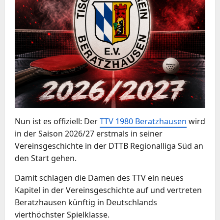
Nun ist es offiziell: Der
TTV 1980 Beratzhausen
wird
in der Saison 2026/27 erstmals in seiner
Vereinsgeschichte in der DTTB Regionalliga Süd an
den Start gehen.
Damit schlagen die Damen des TTV ein neues
Kapitel in der Vereinsgeschichte auf und vertreten
Beratzhausen künftig in Deutschlands
vierthöchster Spielklasse.