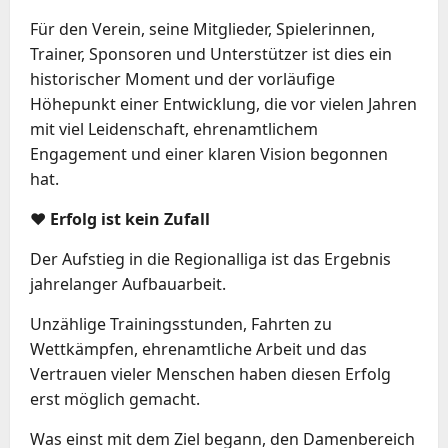
Für den Verein, seine Mitglieder, Spielerinnen,
Trainer, Sponsoren und Unterstützer ist dies ein
historischer Moment und der vorläufige
Höhepunkt einer Entwicklung, die vor vielen Jahren
mit viel Leidenschaft, ehrenamtlichem
Engagement und einer klaren Vision begonnen
hat.
❤️ Erfolg ist kein Zufall
Der Aufstieg in die Regionalliga ist das Ergebnis
jahrelanger Aufbauarbeit.
Unzählige Trainingsstunden, Fahrten zu
Wettkämpfen, ehrenamtliche Arbeit und das
Vertrauen vieler Menschen haben diesen Erfolg
erst möglich gemacht.
Was einst mit dem Ziel begann, den Damenbereich