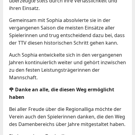
überzeugte stets durch ihre Verlässlichkeit und
ihren Einsatz.
Gemeinsam mit Sophia absolvierte sie in der
vergangenen Saison die meisten Einsätze aller
Spielerinnen und trug entscheidend dazu bei, dass
der TTV diesen historischen Schritt gehen kann.
Auch Sophia entwickelte sich in den vergangenen
Jahren kontinuierlich weiter und gehört inzwischen
zu den festen Leistungsträgerinnen der
Mannschaft.
🌹 Danke an alle, die diesen Weg ermöglicht
haben
Bei aller Freude über die Regionalliga möchte der
Verein auch den Spielerinnen danken, die den Weg
des Damenbereichs über Jahre mitgestaltet haben.