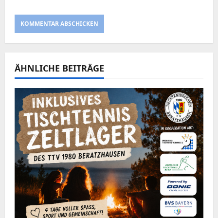
ÄHNLICHE BEITRÄGE