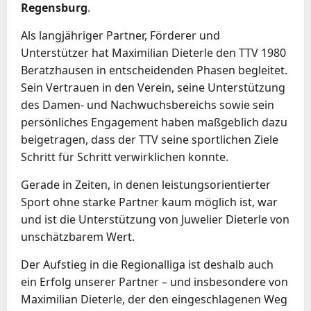
Regensburg
.
Als langjähriger Partner, Förderer und
Unterstützer hat Maximilian Dieterle den TTV 1980
Beratzhausen in entscheidenden Phasen begleitet.
Sein Vertrauen in den Verein, seine Unterstützung
des Damen- und Nachwuchsbereichs sowie sein
persönliches Engagement haben maßgeblich dazu
beigetragen, dass der TTV seine sportlichen Ziele
Schritt für Schritt verwirklichen konnte.
Gerade in Zeiten, in denen leistungsorientierter
Sport ohne starke Partner kaum möglich ist, war
und ist die Unterstützung von Juwelier Dieterle von
unschätzbarem Wert.
Der Aufstieg in die Regionalliga ist deshalb auch
ein Erfolg unserer Partner – und insbesondere von
Maximilian Dieterle, der den eingeschlagenen Weg