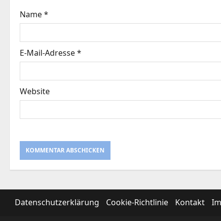
Name
*
E-Mail-Adresse
*
Website
Datenschutzerklärung
Cookie-Richtlinie
Kontakt
I