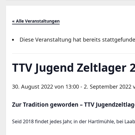
« Alle Veranstaltungen
Diese Veranstaltung hat bereits stattgefunde
TTV Jugend Zeltlager 
30. August 2022 von 13:00
-
2. September 2022 
Zur Tradition geworden – TTV Jugendzeltlag
Seid 2018 findet jedes Jahr, in der Hartlmühle, bei Laab