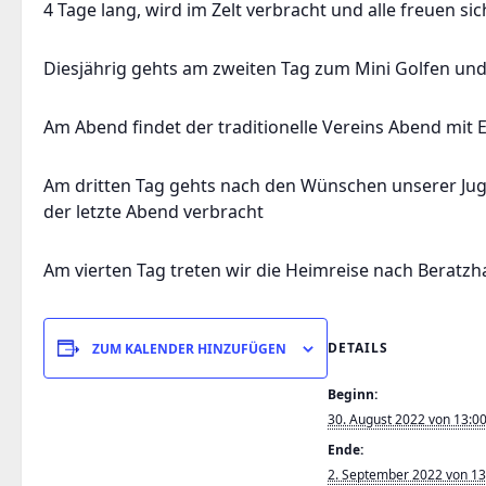
4 Tage lang, wird im Zelt verbracht und alle freuen s
Diesjährig gehts am zweiten Tag zum Mini Golfen und
Am Abend findet der traditionelle Vereins Abend mit 
Am dritten Tag gehts nach den Wünschen unserer J
der letzte Abend verbracht
Am vierten Tag treten wir die Heimreise nach Beratz
DETAILS
ZUM KALENDER HINZUFÜGEN
Beginn:
30. August 2022 von 13:0
Ende:
2. September 2022 von 13