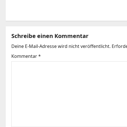
Schreibe einen Kommentar
Deine E-Mail-Adresse wird nicht veröffentlicht.
Erforde
Kommentar
*