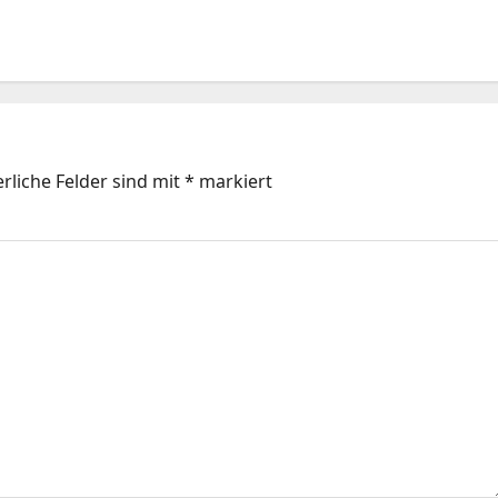
rliche Felder sind mit
*
markiert