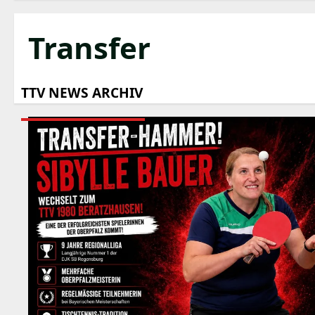
Transfer