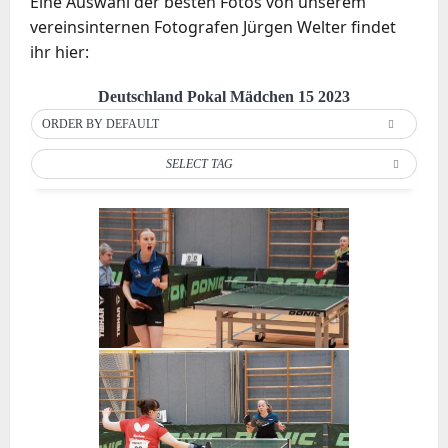
Eine Auswahl der besten Fotos von unserem
vereinsinternen Fotografen Jürgen Welter findet
ihr hier:
Deutschland Pokal Mädchen 15 2023
ORDER BY DEFAULT
SELECT TAG