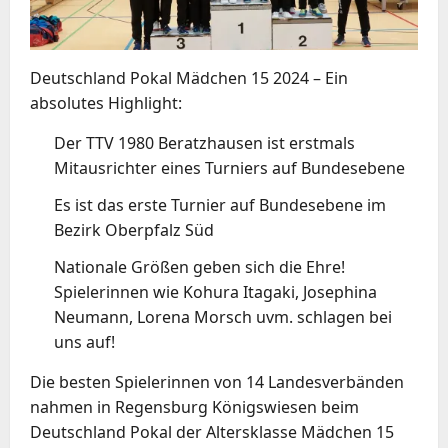
Deutschland Pokal Mädchen 15 2024 – Ein
absolutes Highlight:
Der TTV 1980 Beratzhausen ist erstmals
Mitausrichter eines Turniers auf Bundesebene
Es ist das erste Turnier auf Bundesebene im
Bezirk Oberpfalz Süd
Nationale Größen geben sich die Ehre!
Spielerinnen wie Kohura Itagaki, Josephina
Neumann, Lorena Morsch uvm. schlagen bei
uns auf!
Die besten Spielerinnen von 14 Landesverbänden
nahmen in Regensburg Königswiesen beim
Deutschland Pokal der Altersklasse Mädchen 15