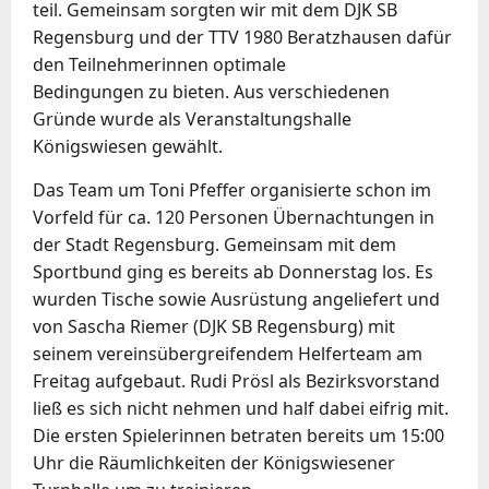
teil. Gemeinsam sorgten wir mit dem DJK SB
Regensburg und der TTV 1980 Beratzhausen dafür
den Teilnehmerinnen optimale
Bedingungen zu bieten. Aus verschiedenen
Gründe wurde als Veranstaltungshalle
Königswiesen gewählt.
Das Team um Toni Pfeffer organisierte schon im
Vorfeld für ca. 120 Personen Übernachtungen in
der Stadt Regensburg. Gemeinsam mit dem
Sportbund ging es bereits ab Donnerstag los. Es
wurden Tische sowie Ausrüstung angeliefert und
von Sascha Riemer (DJK SB Regensburg) mit
seinem vereinsübergreifendem Helferteam am
Freitag aufgebaut. Rudi Prösl als Bezirksvorstand
ließ es sich nicht nehmen und half dabei eifrig mit.
Die ersten Spielerinnen betraten bereits um 15:00
Uhr die Räumlichkeiten der Königswiesener