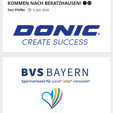
KOMMEN NACH BERATZHAUSEN! ⚫️🔴
Toni Pfeffer
3. Juni 2026