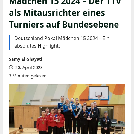
Mädchen 15 2024 – Der TTV
als Mitausrichter eines
Turniers auf Bundesebene
Deutschland Pokal Mädchen 15 2024 – Ein
absolutes Highlight:
Samy El Ghayati
20. April 2023
3 Minuten gelesen