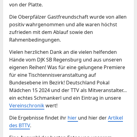
von der Platte.
Die Oberpfälzer Gastfreundschaft wurde von allen
positiv wahrgenommen und alle waren höchst
zufrieden mit dem Ablauf sowie den
Rahmenbedingungen.
Vielen herzlichen Dank an die vielen helfenden
Hände vom DJK SB Regensburg und aus unseren
eigenen Reihen! Was für eine gelungene Premiere
für eine Tischtennisveranstaltung auf
Bundesebene im Bezirk! Deutschland Pokal
Mädchen 15 2024 und der TTV als Mitveranstalter…
ein echtes Schmankerl und ein Eintrag in unsere
Vereinschronik
wert!
Die Ergebnisse findet ihr
hier
und hier der
Artikel
des BTTV
.