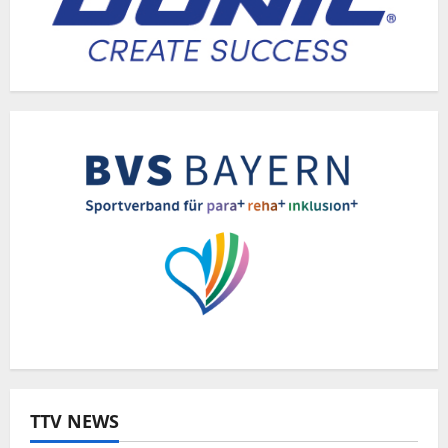
TTV NEWS